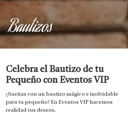
Bautizos
Celebra el Bautizo de tu
Pequeño con Eventos VIP
¿Sueñas con un bautizo mágico e inolvidable
para tu pequeño? En Eventos VIP hacemos
realidad tus deseos.
Nuestro servicio de organización de bautizos